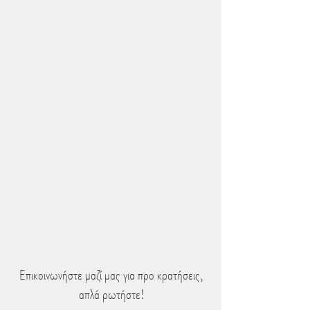
Επικοινωνήστε μαζί μας για προ κρατήσεις,
απλά ρωτήστε!