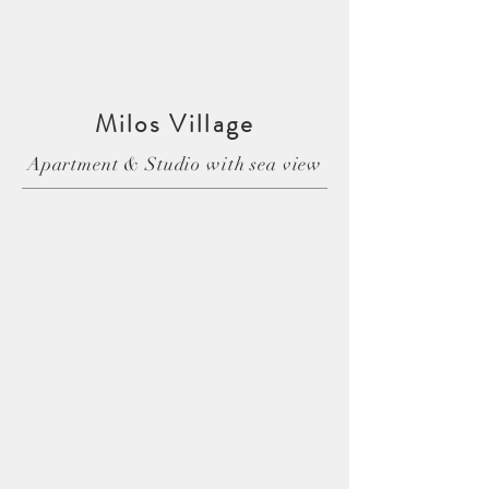
Κάνε κράτηση
Milos Village
Apartment & Studio with sea view