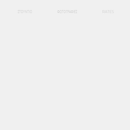
ΣΤΟΥΝΤΙΟ
ΦΩΤΟΓΡΑΦΙΕΣ
RATES